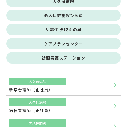
大久保病院
老人保健施設ひらの
サ高住 夕映えの里
ケアプランセンター
訪問看護ステーション
大久保病院
新卒看護師（正社員）
大久保病院
病棟看護師（正社員）
大久保病院