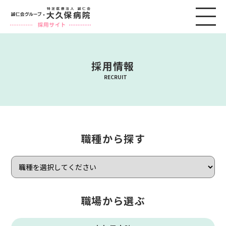
採用情報
RECRUIT
職種から探す
職場から選ぶ