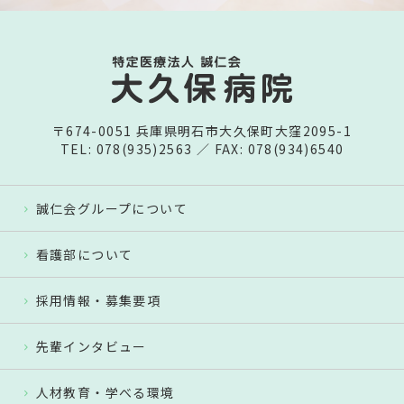
〒674-0051 兵庫県明石市大久保町大窪2095-1
TEL: 078(935)2563 ／ FAX: 078(934)6540
誠仁会グループについて
看護部について
採用情報・募集要項
先輩インタビュー
人材教育・学べる環境