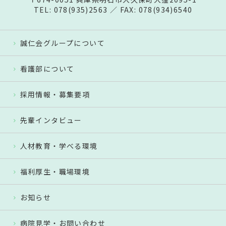
TEL: 078(935)2563 ／ FAX: 078(934)6540
誠仁会グループについて
看護部について
採用情報・募集要項
先輩インタビュー
人材教育・学べる環境
福利厚生・職場環境
お知らせ
病院見学・お問い合わせ