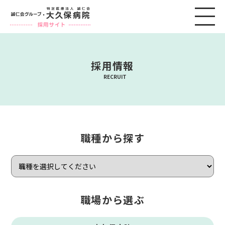
採用情報
RECRUIT
職種から探す
職場から選ぶ