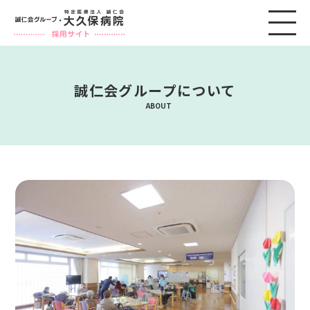
誠仁会グループについて
ABOUT