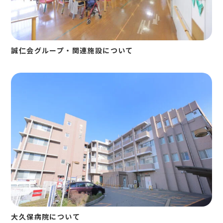
誠仁会グループ・関連施設について
大久保病院について