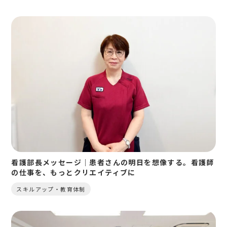
看護部長メッセージ｜患者さんの明日を想像する。看護師
の仕事を、もっとクリエイティブに
スキルアップ・教育体制