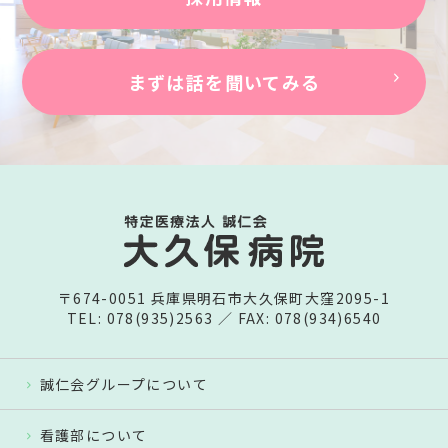
まずは話を聞いてみる
〒674-0051 兵庫県明石市大久保町大窪2095-1
TEL: 078(935)2563 ／ FAX: 078(934)6540
誠仁会グループについて
看護部について