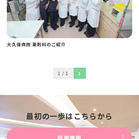
大久保病院 薬剤科のご紹介
1 / 1
1
最初の一歩はこちらから
採用情報