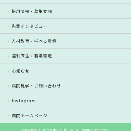
採用情報・募集要項
先輩インタビュー
人材教育・学べる環境
福利厚生・職場環境
お知らせ
病院見学・お問い合わせ
Instagram
病院ホームページ
Copyright © 特定医療法人 誠仁会. All Rights Reserved.