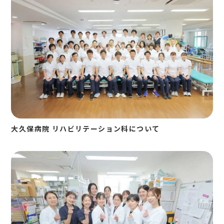
大久保病院 リハビリテーション科について